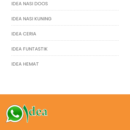
IDEA NASI DOOS
IDEA NASI KUNING
IDEA CERIA
IDEA FUNTASTIK
IDEA HEMAT