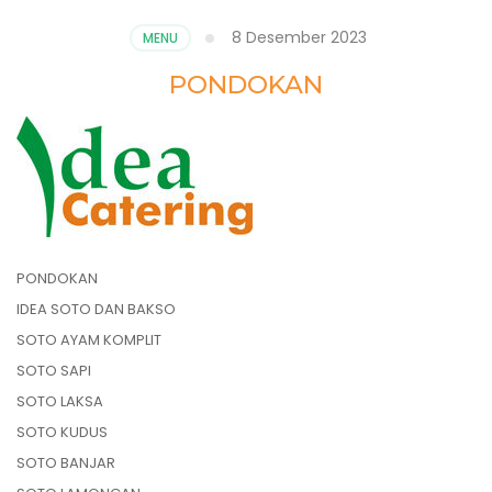
8 Desember 2023
MENU
PONDOKAN
PONDOKAN
IDEA SOTO DAN BAKSO
SOTO AYAM KOMPLIT
SOTO SAPI
SOTO LAKSA
SOTO KUDUS
SOTO BANJAR