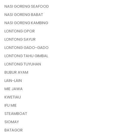
NASI GORENG SEAFOOD
NASI GORENG BABAT
NASI GORENG KAMBING
LONTONG OPOR
LONTONG SAYUR
LONTONG GADO-GADO
LONTONG TAHU GIMBAL
LONTONG TUYUHAN
BUBUR AYAM
LAIN-LAIN
MIE JAWA
KWETIAU
IFU MIE
STEAMBOAT
SIOMAY
BATAGOR