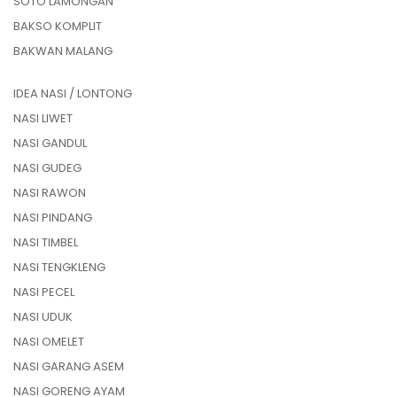
SOTO LAMONGAN
BAKSO KOMPLIT
BAKWAN MALANG
IDEA NASI / LONTONG
NASI LIWET
NASI GANDUL
NASI GUDEG
NASI RAWON
NASI PINDANG
NASI TIMBEL
NASI TENGKLENG
NASI PECEL
NASI UDUK
NASI OMELET
NASI GARANG ASEM
NASI GORENG AYAM