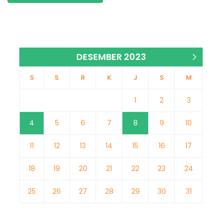
DESEMBER 2023
Jan »
S
S
R
K
J
S
M
1
2
3
4
5
6
7
8
9
10
11
12
13
14
15
16
17
18
19
20
21
22
23
24
25
26
27
28
29
30
31