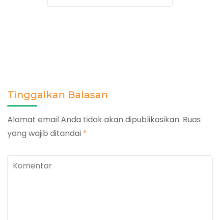
Tinggalkan Balasan
Alamat email Anda tidak akan dipublikasikan.
Ruas
yang wajib ditandai
*
Komentar