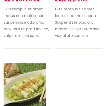
Bananas Crostini
Roast cupcakes
Duis tempus sit amet
Duis tempus sit amet
lectus nec malesuada.
lectus nec malesuada.
Suspendisse odio orci,
Suspendisse odio orci,
maximus ut pretium sed,
maximus ut pretium sed,
vulputate sed sem.
vulputate sed sem.