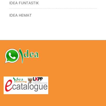
IDEA FUNTASTIK
IDEA HEMAT