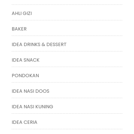
AHLI GIZI
BAKER
IDEA DRINKS & DESSERT
IDEA SNACK
PONDOKAN
IDEA NASI DOOS
IDEA NASI KUNING
IDEA CERIA