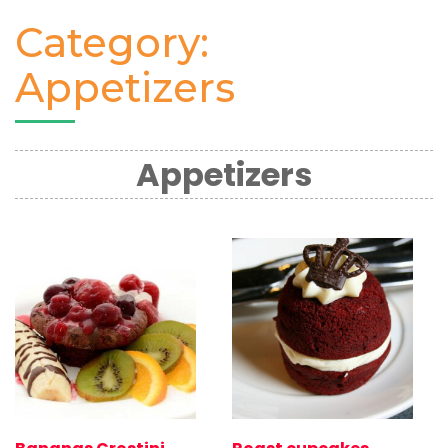
Category:
Appetizers
Appetizers