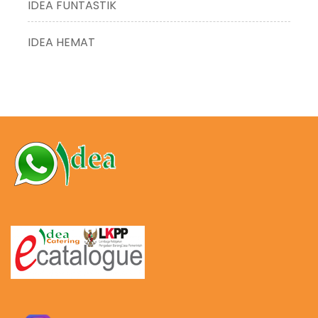
IDEA FUNTASTIK
IDEA HEMAT