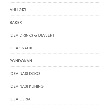
AHLI GIZI
BAKER
IDEA DRINKS & DESSERT
IDEA SNACK
PONDOKAN
IDEA NASI DOOS
IDEA NASI KUNING
IDEA CERIA