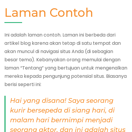
Laman Contoh
Ini adalah laman contoh. Laman ini berbeda dari
artikel blog karena akan tetap di satu tempat dan
akan muncul di navigasi situs Anda (di sebagian
besar tema). Kebanyakan orang memulai dengan
laman “Tentang” yang bertujuan untuk mengenalkan
mereka kepada pengunjung potensial situs. Biasanya
berisi seperti ini:
Hai yang disana! Saya seorang
kurir bersepeda di siang hari, di
malam hari bermimpi menjadi
seorang aktor, dan ini adalah situs