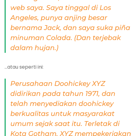
web saya. Saya tinggal di Los
Angeles, punya anjing besar
bernama Jack, dan saya suka piña
minuman Colada. (Dan terjebak
dalam hujan.)
…atau seperti ini:
Perusahaan Doohickey XYZ
didirikan pada tahun 1971, dan
telah menyediakan doohickey
berkualitas untuk masyarakat
umum sejak saat itu. Terletak di
Kota Gotham, XYZ mempekerjakan