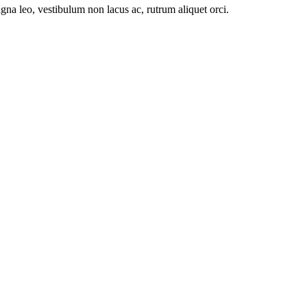
agna leo, vestibulum non lacus ac, rutrum aliquet orci.