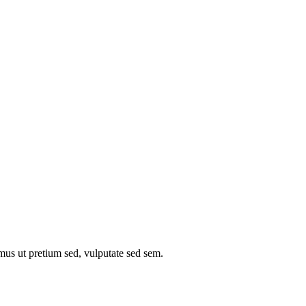
mus ut pretium sed, vulputate sed sem.