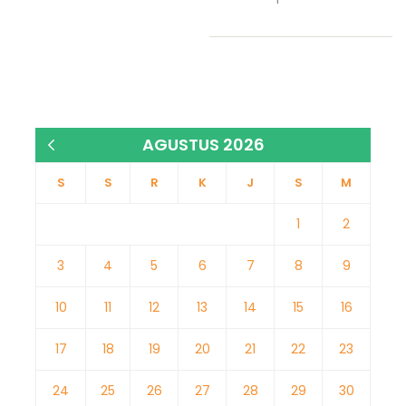
AGUSTUS 2026
« Jan
S
S
R
K
J
S
M
1
2
3
4
5
6
7
8
9
10
11
12
13
14
15
16
17
18
19
20
21
22
23
24
25
26
27
28
29
30