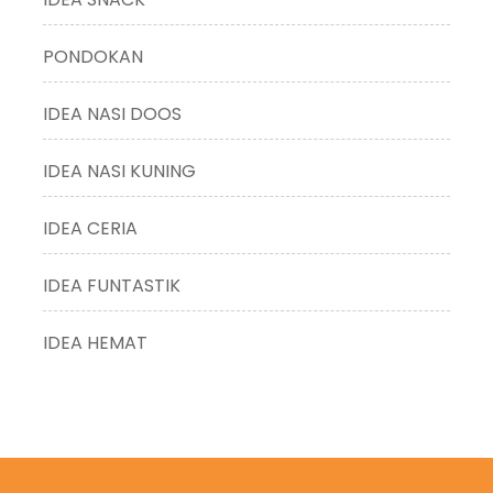
PONDOKAN
IDEA NASI DOOS
IDEA NASI KUNING
IDEA CERIA
IDEA FUNTASTIK
IDEA HEMAT